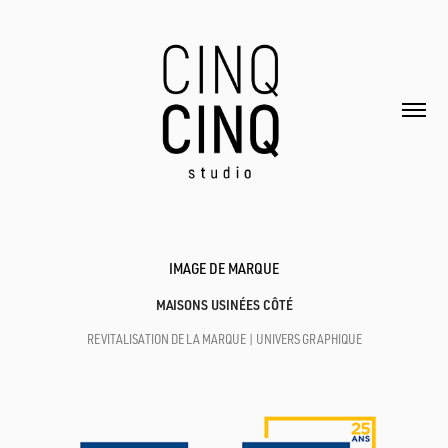
IMAGE DE MARQUE
MAISONS USINÉES CÔTÉ
REVITALISATION DE LA MARQUE | UNIVERS GRAPHIQUE