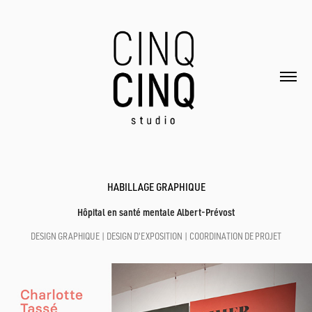
HABILLAGE GRAPHIQUE
Hôpital en santé mentale Albert-Prévost
DESIGN GRAPHIQUE | DESIGN D'EXPOSITION | COORDINATION DE PROJET