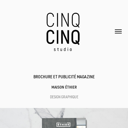
BROCHURE ET PUBLICITÉ MAGAZINE
MAISON ÉTHIER
DESIGN GRAPHIQUE